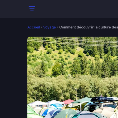
Accueil
›
Voyage
›
Comment découvrir la culture des