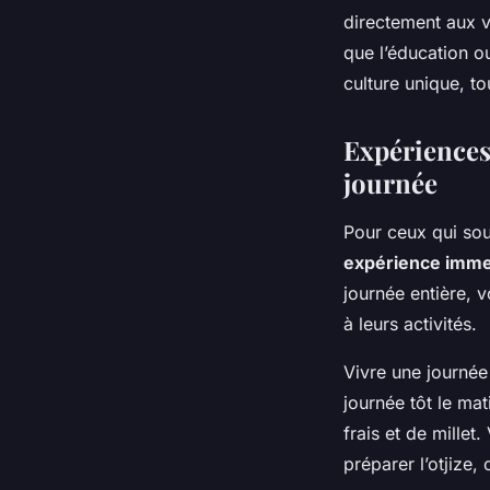
directement aux v
que l’éducation o
culture unique, to
Expériences
journée
Pour ceux qui sou
expérience imme
journée entière, v
à leurs activités.
Vivre une journée
journée tôt le mat
frais et de mille
préparer l’otjize,