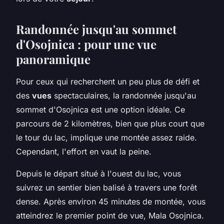
Randonnée jusqu'au sommet
d'Osojnica : pour une vue
panoramique
Pour ceux qui recherchent un peu plus de défi et
des
vues
spectaculaires, la randonnée jusqu'au
sommet d'Osojnica est une option idéale. Ce
parcours de 2 kilomètres, bien que plus court que
le tour du lac, implique une montée assez raide.
Cependant, l'effort en vaut la peine.
Depuis le départ situé à l'ouest du lac, vous
suivrez un sentier bien balisé à travers une forêt
dense. Après environ 45 minutes de montée, vous
atteindrez le premier point de vue, Mala Osojnica.