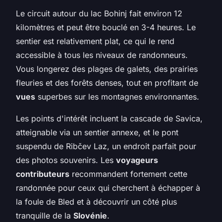
Le circuit autour du lac Bohinj fait environ 12
kilomètres et peut être bouclé en 3-4 heures. Le
sentier est relativement plat, ce qui le rend
accessible à tous les niveaux de randonneurs.
Vous longerez des plages de galets, des prairies
fleuries et des forêts denses, tout en profitant de
vues
superbes sur les montagnes environnantes.
Les points d'intérêt incluent la cascade de Savica,
atteignable via un sentier annexe, et le pont
suspendu de Ribčev Laz, un endroit parfait pour
des photos souvenirs. Les
voyageurs
contributeurs
recommandent fortement cette
randonnée pour ceux qui cherchent à échapper à
la foule de Bled et à découvrir un côté plus
tranquille de la
Slovénie
.