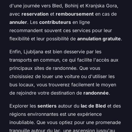
d'une journée vers Bled, Bohinj et Kranjska Gora,
avec
reservation
et
remboursement
en cas de
annuler
. Les
contributeurs
en ligne
recommandent souvent ces services pour leur
flexibilité et leur possibilité de
annulation gratuite
.
Enfin, Ljubljana est bien desservie par les
transports en commun, ce qui facilite l'accès aux
principaux sites de randonnée. Que vous
choisissiez de louer une voiture ou d'utiliser les
bus locaux, vous trouverez facilement le moyen
de rejoindre votre destination de
randonnée
.
Explorer les
sentiers
autour du
lac de Bled
et des
régions environnantes est une expérience
inoubliable. Que vous optiez pour une promenade
tranquille autour du lac, une ascension jusqu'au