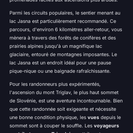
Parmi les circuits populaires, le sentier menant au
lac Jasna est particulièrement recommandé. Ce
parcours, d'environ 6 kilomètres aller-retour, vous
mènera à travers des forêts de conifères et des
prairies alpines jusqu'à un magnifique lac
glaciaire, entouré de montagnes imposantes. Le
lac Jasna est un endroit idéal pour une pause
pique-nique ou une baignade rafraîchissante.
Pour les randonneurs plus expérimentés,
l'ascension du mont Triglav, le plus haut sommet
de Slovénie, est une aventure incontournable. Bien
que cette randonnée soit exigeante et nécessite
une bonne condition physique, les
vues
depuis le
sommet sont à couper le souffle. Les
voyageurs