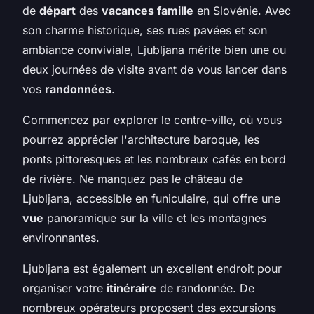
de
départ
des
vacances famille
en Slovénie. Avec
son charme historique, ses rues pavées et son
ambiance conviviale, Ljubljana mérite bien une ou
deux journées de visite avant de vous lancer dans
vos
randonnées
.
Commencez par explorer le centre-ville, où vous
pourrez apprécier l'architecture baroque, les
ponts pittoresques et les nombreux cafés en bord
de rivière. Ne manquez pas le château de
Ljubljana, accessible en funiculaire, qui offre une
vue
panoramique sur la ville et les montagnes
environnantes.
Ljubljana est également un excellent endroit pour
organiser votre
itinéraire
de randonnée. De
nombreux opérateurs proposent des excursions