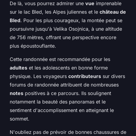
De là, vous pourrez admirer une
vue
imprenable
sur le lac Bled, les Alpes juliennes et le
château de
Bled
. Pour les plus courageux, la montée peut se
poursuivre jusqu'à Velika Osojnica, à une altitude
de 756 mètres, offrant une perspective encore
plus époustouflante.
Cette randonnée est recommandée pour les
adultes
et les adolescents en bonne forme
physique. Les voyageurs
contributeurs
sur divers
forums de randonnée attribuent de nombreuses
notes
positives à ce parcours. Ils soulignent
notamment la beauté des panoramas et le
sentiment d'accomplissement en atteignant le
sommet.
N'oubliez pas de prévoir de bonnes chaussures de