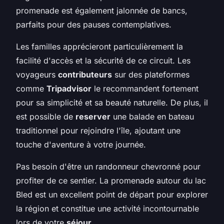
promenade est également jalonnée de bancs,
parfaits pour des pauses contemplatives.
Les familles apprécieront particulièrement la
facilité d'accès et la sécurité de ce circuit. Les
voyageurs
contributeurs
sur des plateformes
comme
Tripadvisor
le recommandent fortement
pour sa simplicité et sa beauté naturelle. De plus, il
est possible de
reserver
une balade en bateau
traditionnel pour rejoindre l'île, ajoutant une
touche d'aventure à votre journée.
Pas besoin d'être un randonneur chevronné pour
profiter de ce sentier. La promenade autour du lac
Bled est un excellent point de départ pour explorer
la région et constitue une activité incontournable
lors de votre
séjour
.