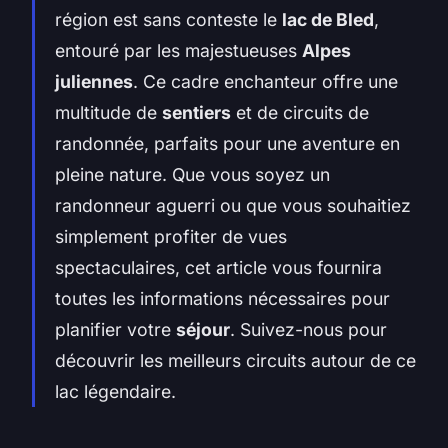
région est sans conteste le
lac de Bled
,
entouré par les majestueuses
Alpes
juliennes
. Ce cadre enchanteur offre une
multitude de
sentiers
et de circuits de
randonnée, parfaits pour une aventure en
pleine nature. Que vous soyez un
randonneur aguerri ou que vous souhaitiez
simplement profiter de vues
spectaculaires, cet article vous fournira
toutes les informations nécessaires pour
planifier votre
séjour
. Suivez-nous pour
découvrir les meilleurs circuits autour de ce
lac légendaire.