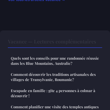
Vacance — Lectures complémentaires
Quels sont les conseils pour une randonnée réussie
dans les Blue Mountains, Australie?
Comment découvrir les traditions artisanales des
villages de Transylvanie, Roumanie?
Escapade en famille : gîte 4 personnes à colmar à
découvrir !
Comment planifier une visite des temples antiques