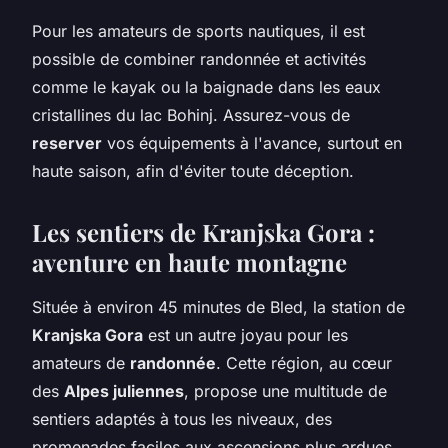
Pour les amateurs de sports nautiques, il est
possible de combiner randonnée et activités
comme le kayak ou la baignade dans les eaux
cristallines du lac Bohinj. Assurez-vous de
reserver
vos équipements à l'avance, surtout en
haute saison, afin d'éviter toute déception.
Les sentiers de Kranjska Gora :
aventure en haute montagne
Située à environ 45 minutes de Bled, la station de
Kranjska Gora
est un autre joyau pour les
amateurs de
randonnée
. Cette région, au cœur
des
Alpes juliennes
, propose une multitude de
sentiers adaptés à tous les niveaux, des
promenades faciles aux ascensions plus ardues.