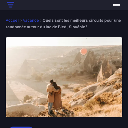
Accueil
›
Vacance
›
Quels sont les meilleurs circuits pour une
randonnée autour du lac de Bled, Slovénie?