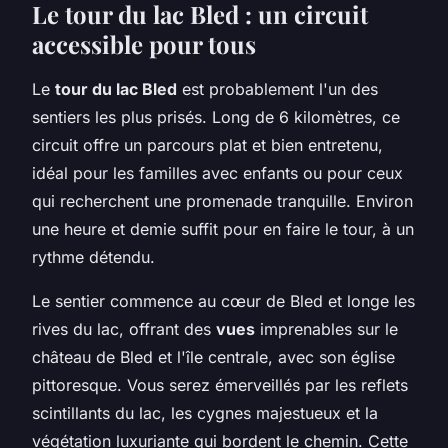
Le tour du lac Bled : un circuit
accessible pour tous
Le
tour du lac Bled
est probablement l'un des
sentiers les plus prisés. Long de 6 kilomètres, ce
circuit offre un parcours plat et bien entretenu,
idéal pour les familles avec enfants ou pour ceux
qui recherchent une promenade tranquille. Environ
une heure et demie suffit pour en faire le tour, à un
rythme détendu.
Le sentier commence au cœur de Bled et longe les
rives du lac, offrant des
vues
imprenables sur le
château de Bled et l'île centrale, avec son église
pittoresque. Vous serez émerveillés par les reflets
scintillants du lac, les cygnes majestueux et la
végétation luxuriante qui bordent le chemin. Cette