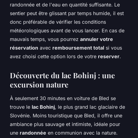
randonnée et de l'eau en quantité suffisante. Le
sentier peut être glissant par temps humide, il est
donc préférable de vérifier les conditions
météorologiques avant de vous lancer. En cas de
mauvais temps, vous pourrez
annuler votre
réservation
avec
remboursement total
si vous
avez choisi cette option lors de votre
reserver
.
Découverte du lac Bohinj : une
excursion nature
À seulement 30 minutes en voiture de Bled se
trouve le
lac Bohinj
, le plus grand lac glaciaire de
Slovénie. Moins touristique que Bled, il offre une
ambiance plus sauvage et intimiste, idéale pour
une
randonnée
en communion avec la nature.