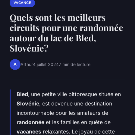
VACANCE
Quels sont les meilleurs
circuits pour une randonnée
autour du lac de Bled,
Slovénie?
A
Arthur
4 juillet 2024
7 min de lecture
Bled
, une petite ville pittoresque située en
Slovénie
, est devenue une destination
incontournable pour les amateurs de
randonnée
et les familles en quête de
vacances
relaxantes. Le joyau de cette