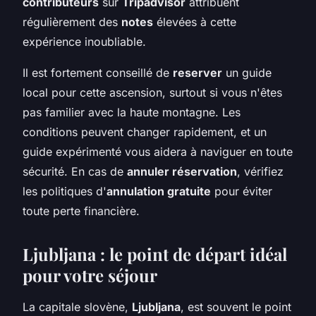
contributeurs
sur
Tripadvisor
attribuent
régulièrement des
notes
élevées à cette
expérience inoubliable.
Il est fortement conseillé de
reserver
un guide
local pour cette ascension, surtout si vous n'êtes
pas familier avec la haute montagne. Les
conditions peuvent changer rapidement, et un
guide expérimenté vous aidera à naviguer en toute
sécurité. En cas de
annuler réservation
, vérifiez
les politiques d'
annulation gratuite
pour éviter
toute perte financière.
Ljubljana : le point de départ idéal
pour votre séjour
La capitale slovène,
Ljubljana
, est souvent le point