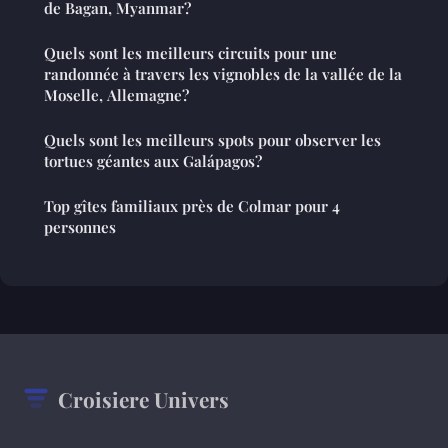
de Bagan, Myanmar?
Quels sont les meilleurs circuits pour une
randonnée à travers les vignobles de la vallée de la
Moselle, Allemagne?
Quels sont les meilleurs spots pour observer les
tortues géantes aux Galápagos?
Top gîtes familiaux près de Colmar pour 4
personnes
Croisiere Univers