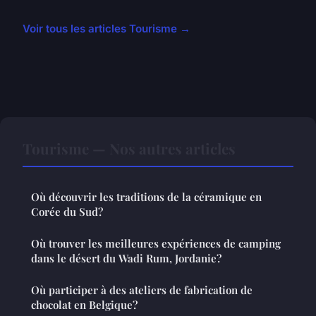
Voir tous les articles Tourisme →
Tourisme — Nos autres articles
Où découvrir les traditions de la céramique en
Corée du Sud?
Où trouver les meilleures expériences de camping
dans le désert du Wadi Rum, Jordanie?
Où participer à des ateliers de fabrication de
chocolat en Belgique?