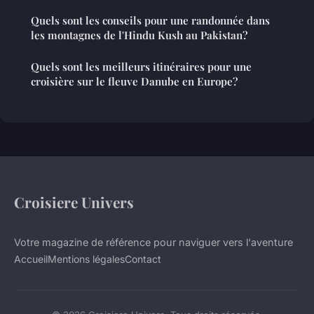
Quels sont les conseils pour une randonnée dans
les montagnes de l'Hindu Kush au Pakistan?
Quels sont les meilleurs itinéraires pour une
croisière sur le fleuve Danube en Europe?
Croisiere Univers
Votre magazine de référence pour naviguer vers l'aventure
Accueil
Mentions légales
Contact