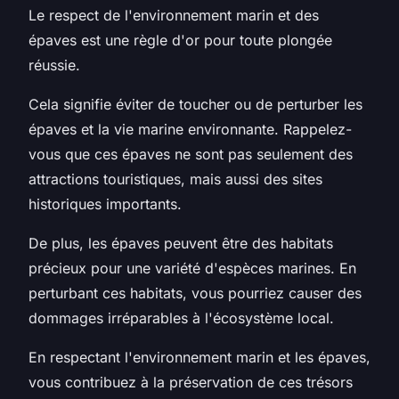
Le respect de l'environnement marin et des
épaves est une règle d'or pour toute plongée
réussie.
Cela signifie éviter de toucher ou de perturber les
épaves et la vie marine environnante. Rappelez-
vous que ces épaves ne sont pas seulement des
attractions touristiques, mais aussi des sites
historiques importants.
De plus, les épaves peuvent être des habitats
précieux pour une variété d'espèces marines. En
perturbant ces habitats, vous pourriez causer des
dommages irréparables à l'écosystème local.
En respectant l'environnement marin et les épaves,
vous contribuez à la préservation de ces trésors