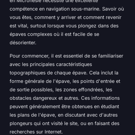
en Micronésie nécessite une excellente
compétence en navigation sous-marine. Savoir où
vous êtes, comment y arriver et comment revenir
est vital, surtout lorsque vous plongez dans des
épaves complexes où il est facile de se
désorienter.
Pour commencer, il est essentiel de se familiariser
avec les principales caractéristiques
topographiques de chaque épave. Cela inclut la
forme générale de l'épave, les points d'entrée et
de sortie possibles, les zones effondrées, les
obstacles dangereux et autres. Ces informations
peuvent généralement être obtenues en étudiant
les plans de l'épave, en discutant avec d'autres
plongeurs qui ont visité le site, ou en faisant des
recherches sur Internet.