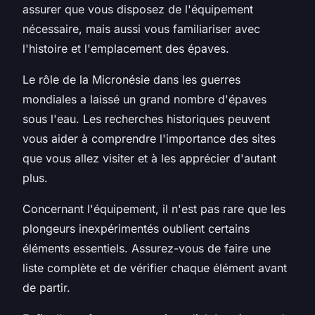
assurer que vous disposez de l'équipement
nécessaire, mais aussi vous familiariser avec
l'histoire et l'emplacement des épaves.
Le rôle de la Micronésie dans les guerres
mondiales a laissé un grand nombre d'épaves
sous l'eau. Les recherches historiques peuvent
vous aider à comprendre l'importance des sites
que vous allez visiter et à les apprécier d'autant
plus.
Concernant l'équipement, il n'est pas rare que les
plongeurs inexpérimentés oublient certains
éléments essentiels. Assurez-vous de faire une
liste complète et de vérifier chaque élément avant
de partir.