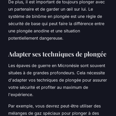
De plus, il est important de toujours plonger avec
un partenaire et de garder un œil sur lui. Le
système de binôme en plongée est une règle de
sécurité de base qui peut faire la différence entre
une plongée anodine et une situation
potentiellement dangereuse.
Adapter ses techniques de plongée
Les épaves de guerre en Micronésie sont souvent
situées à de grandes profondeurs. Cela nécessite
d'adapter vos techniques de plongée pour assurer
votre sécurité et profiter au maximum de
l'expérience.
Par exemple, vous devrez peut-être utiliser des
mélanges de gaz spéciaux pour plonger à des