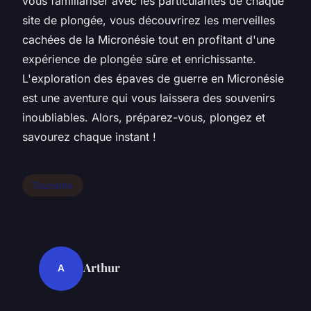
vous familiariser avec les particularités de chaque
site de plongée, vous découvrirez les merveilles
cachées de la Micronésie tout en profitant d'une
expérience de plongée sûre et enrichissante.
L'exploration des épaves de guerre en Micronésie
est une aventure qui vous laissera des souvenirs
inoubliables. Alors, préparez-vous, plongez et
savourez chaque instant !
Tourisme
Arthur
A