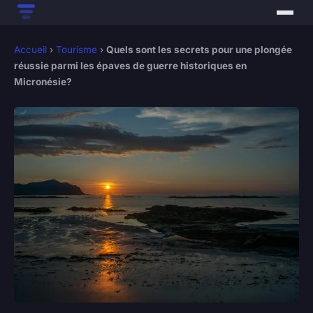
Accueil
›
Tourisme
›
Quels sont les secrets pour une plongée
réussie parmi les épaves de guerre historiques en
Micronésie?