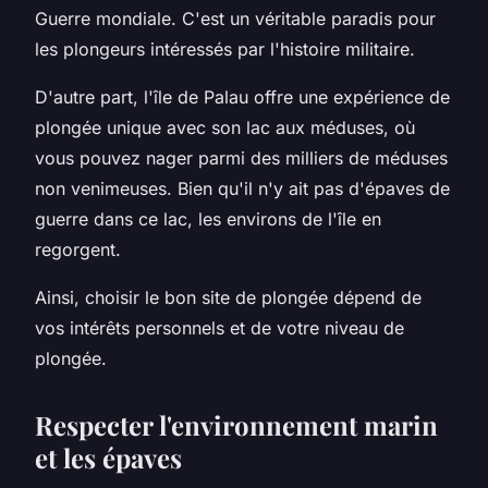
Guerre mondiale. C'est un véritable paradis pour
les plongeurs intéressés par l'histoire militaire.
D'autre part, l'île de Palau offre une expérience de
plongée unique avec son lac aux méduses, où
vous pouvez nager parmi des milliers de méduses
non venimeuses. Bien qu'il n'y ait pas d'épaves de
guerre dans ce lac, les environs de l'île en
regorgent.
Ainsi, choisir le bon site de plongée dépend de
vos intérêts personnels et de votre niveau de
plongée.
Respecter l'environnement marin
et les épaves