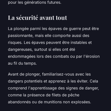
pour les générations futures.
La sécurité avant tout
La plongée parmi les épaves de guerre peut être
passionnante, mais elle comporte aussi des
risques. Les épaves peuvent être instables et
dangereuses, surtout si elles ont été
endommagées lors des combats ou par l'érosion
au fil du temps.
Avant de plonger, familiarisez-vous avec les
dangers potentiels et apprenez à les éviter. Cela
comprend l'apprentissage des signes de danger,
comme la présence de filets de pêche
abandonnés ou de munitions non explosées.