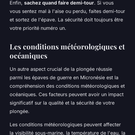
Enfin,
sachez quand faire demi-tour
. Si vous
vous sentez mal à l'aise ou perdu, faites demi-tour
et sortez de l'épave. La sécurité doit toujours être
votre priorité numéro un.
Les conditions météorologiques et
océaniques
Un autre aspect crucial de la plongée réussie
parmi les épaves de guerre en Micronésie est la
compréhension des conditions météorologiques et
océaniques. Ces facteurs peuvent avoir un impact
significatif sur la qualité et la sécurité de votre
plongée.
Les conditions météorologiques peuvent affecter
la visibilité sous-marine, la température de l'eau, la