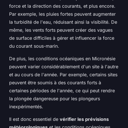
force et la direction des courants, et plus encore.
Par exemple, les pluies fortes peuvent augmenter
la turbidité de l'eau, réduisant ainsi la visibilité. De
même, les vents forts peuvent créer des vagues
de surface difficiles à gérer et influencer la force
du courant sous-marin.
De plus, les conditions océaniques en Micronésie
peuvent varier considérablement d'un site à l'autre
et au cours de l'année. Par exemple, certains sites
peuvent être soumis à des courants forts à
certaines périodes de l'année, ce qui peut rendre
la plongée dangereuse pour les plongeurs
inexpérimentés.
Il est donc essentiel de
vérifier les prévisions
météorologiques
et les conditions océaniques