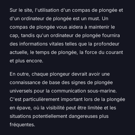
Sur le site, l'utilisation d'un compas de plongée et
d'un ordinateur de plongée est un must. Un
compas de plongée vous aidera à maintenir le
cap, tandis qu'un ordinateur de plongée fournira
des informations vitales telles que la profondeur
actuelle, le temps de plongée, la force du courant
et plus encore.
En outre, chaque plongeur devrait avoir une
connaissance de base des signes de plongée
universels pour la communication sous-marine.
C'est particulièrement important lors de la plongée
en épave, où la visibilité peut être limitée et les
situations potentiellement dangereuses plus
fréquentes.