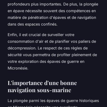
profondeurs plus importantes. De plus, la plongée
en épave nécessite souvent des compétences en
matière de pénétration d'épaves et de navigation
dans des espaces confinés.
Enfin, il est crucial de surveiller votre
consommation d'air et de planifier vos paliers de
décompression. Le respect de ces règles de
sécurité vous permettra de profiter pleinement de
votre exploration des épaves de guerre en
Micronésie.
L'importance d'une bonne
navigation sous-marine
La plongée parmi les épaves de guerre historiques