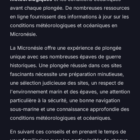
avant chaque plongée. De nombreuses ressources
en ligne fournissent des informations à jour sur les
conditions météorologiques et océaniques en
Micronésie.
La Micronésie offre une expérience de plongée
unique avec ses nombreuses épaves de guerre
historiques. Une plongée réussie dans ces sites
fascinants nécessite une préparation minutieuse,
une sélection judicieuse des sites, un respect de
l'environnement marin et des épaves, une attention
particulière à la sécurité, une bonne navigation
sous-marine et une connaissance approfondie des
conditions météorologiques et océaniques.
En suivant ces conseils et en prenant le temps de