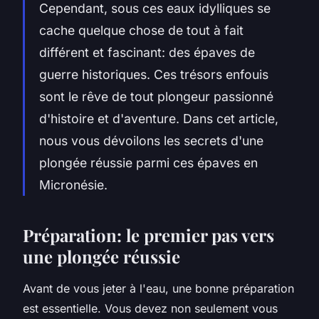
Cependant, sous ces eaux idylliques se
cache quelque chose de tout à fait
différent et fascinant: des épaves de
guerre historiques. Ces trésors enfouis
sont le rêve de tout plongeur passionné
d'histoire et d'aventure. Dans cet article,
nous vous dévoilons les secrets d'une
plongée réussie parmi ces épaves en
Micronésie.
Préparation: le premier pas vers
une plongée réussie
Avant de vous jeter à l'eau, une bonne préparation
est essentielle. Vous devez non seulement vous