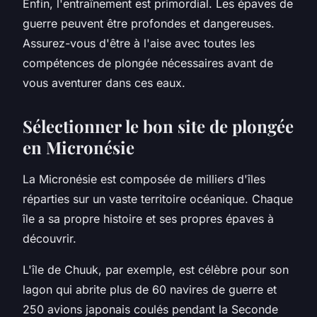
Enfin, l'entraînement est primordial. Les épaves de
guerre peuvent être profondes et dangereuses.
Assurez-vous d'être à l'aise avec toutes les
compétences de plongée nécessaires avant de
vous aventurer dans ces eaux.
Sélectionner le bon site de plongée
en Micronésie
La Micronésie est composée de milliers d'îles
réparties sur un vaste territoire océanique. Chaque
île a sa propre histoire et ses propres épaves à
découvrir.
L'île de Chuuk, par exemple, est célèbre pour son
lagon qui abrite plus de 60 navires de guerre et
250 avions japonais coulés pendant la Seconde