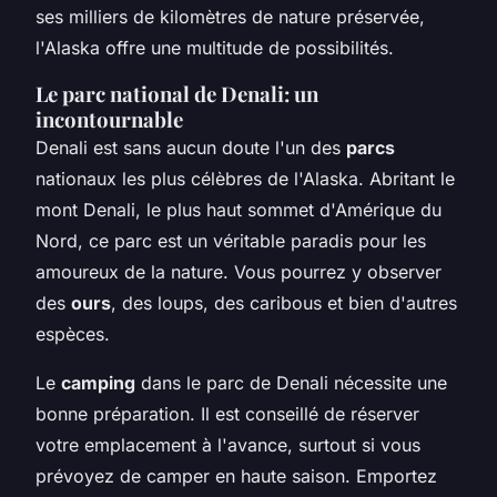
ses milliers de kilomètres de nature préservée,
l'Alaska offre une multitude de possibilités.
Le parc national de Denali: un
incontournable
Denali est sans aucun doute l'un des
parcs
nationaux les plus célèbres de l'Alaska. Abritant le
mont Denali, le plus haut sommet d'Amérique du
Nord, ce parc est un véritable paradis pour les
amoureux de la nature. Vous pourrez y observer
des
ours
, des loups, des caribous et bien d'autres
espèces.
Le
camping
dans le parc de Denali nécessite une
bonne préparation. Il est conseillé de réserver
votre emplacement à l'avance, surtout si vous
prévoyez de camper en haute saison. Emportez