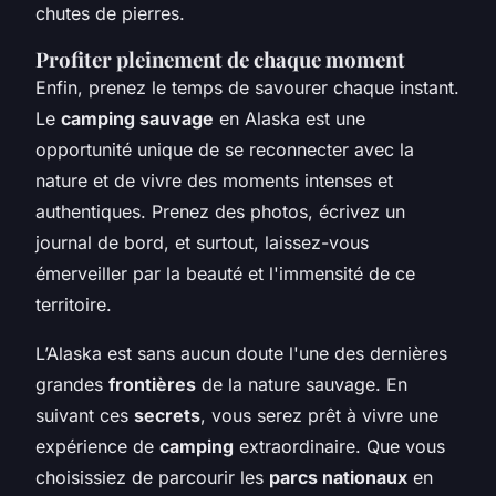
chutes de pierres.
Profiter pleinement de chaque moment
Enfin, prenez le temps de savourer chaque instant.
Le
camping sauvage
en Alaska est une
opportunité unique de se reconnecter avec la
nature et de vivre des moments intenses et
authentiques. Prenez des photos, écrivez un
journal de bord, et surtout, laissez-vous
émerveiller par la beauté et l'immensité de ce
territoire.
L’Alaska est sans aucun doute l'une des dernières
grandes
frontières
de la nature sauvage. En
suivant ces
secrets
, vous serez prêt à vivre une
expérience de
camping
extraordinaire. Que vous
choisissiez de parcourir les
parcs nationaux
en