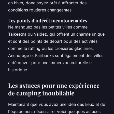
en hiver, donc soyez prêt à affronter des
conditions routières changeantes.
Les points d'intérêt incontournables
Ne manquez pas les petites villes comme
Talkeetna ou Valdez, qui offrent un charme unique
et sont des points de départ pour des activités
comme le rafting ou les croisières glaciaires.
Anchorage et Fairbanks sont également des villes
à découvrir pour une immersion culturelle et
historique.
Les astuces pour une expérience
de camping inoubliable
Maintenant que vous avez une idée des lieux et de
l'équipement nécessaire, voici quelques astuces