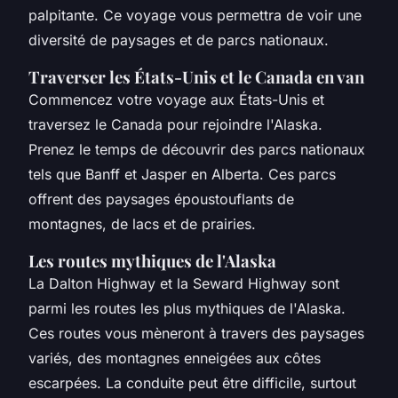
palpitante. Ce voyage vous permettra de voir une
diversité de paysages et de parcs nationaux.
Traverser les États-Unis et le Canada en van
Commencez votre voyage aux États-Unis et
traversez le Canada pour rejoindre l'Alaska.
Prenez le temps de découvrir des parcs nationaux
tels que Banff et Jasper en Alberta. Ces parcs
offrent des paysages époustouflants de
montagnes, de lacs et de prairies.
Les routes mythiques de l'Alaska
La Dalton Highway et la Seward Highway sont
parmi les routes les plus mythiques de l'Alaska.
Ces routes vous mèneront à travers des paysages
variés, des montagnes enneigées aux côtes
escarpées. La conduite peut être difficile, surtout