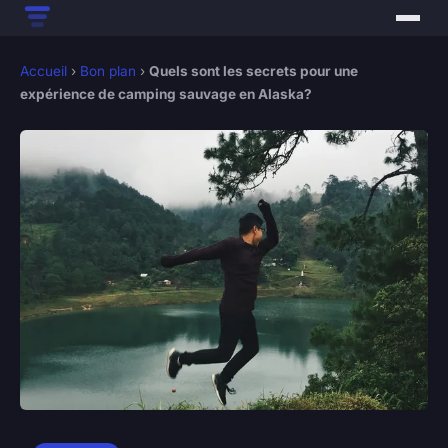
Accueil
›
Bon plan
›
Quels sont les secrets pour une
expérience de camping sauvage en Alaska?