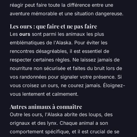
réagir peut faire toute la différence entre une
aventure mémorable et une situation dangereuse.
Les ours : que faire et ne pas faire
Les
ours
sont parmi les animaux les plus
emblématiques de l'Alaska. Pour éviter les
rencontres désagréables, il est essentiel de
respecter certaines règles. Ne laissez jamais de
nourriture non sécurisée et faites du bruit lors de
vos randonnées pour signaler votre présence. Si
vous croisez un ours, ne courez jamais. Éloignez-
vous lentement et calmement.
Autres animaux à connaître
Outre les ours, l'Alaska abrite des loups, des
orignaux et des lynx. Chaque animal a son
comportement spécifique, et il est crucial de se