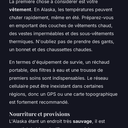
La première chose à considérer est votre
vêtement
. En Alaska, les températures peuvent
chuter rapidement, même en été. Préparez-vous
en emportant des couches de vêtements chaud,
des vestes imperméables et des sous-vêtements
thermiques. N'oubliez pas de prendre des gants,
un bonnet et des chaussettes chaudes.
En termes d'équipement de survie, un réchaud
portable, des filtres à eau et une trousse de
premiers soins sont indispensables. Le réseau
cellulaire peut être inexistant dans certaines
régions, donc un GPS ou une carte topographique
est fortement recommandé.
Nourriture et provisions
L'Alaska étant un endroit très
sauvage
, il est