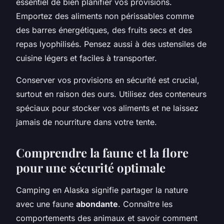
essentiel de bien planifier vos provisions.
Emportez des aliments non périssables comme
des barres énergétiques, des fruits secs et des
repas lyophilisés. Pensez aussi à des ustensiles de
cuisine légers et faciles à transporter.
Conserver vos provisions en sécurité est crucial,
surtout en raison des ours. Utilisez des conteneurs
spéciaux pour stocker vos aliments et ne laissez
jamais de nourriture dans votre tente.
Comprendre la faune et la flore
pour une sécurité optimale
Camping en Alaska signifie partager la nature
avec une faune
abondante
. Connaître les
comportements des animaux et savoir comment