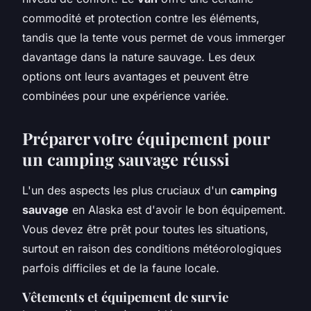
commodité et protection contre les éléments,
tandis que la tente vous permet de vous immerger
davantage dans la nature sauvage. Les deux
options ont leurs avantages et peuvent être
combinées pour une expérience variée.
Préparer votre équipement pour
un camping sauvage réussi
L'un des aspects les plus cruciaux d'un
camping
sauvage
en Alaska est d'avoir le bon équipement.
Vous devez être prêt pour toutes les situations,
surtout en raison des conditions météorologiques
parfois difficiles et de la faune locale.
Vêtements et équipement de survie