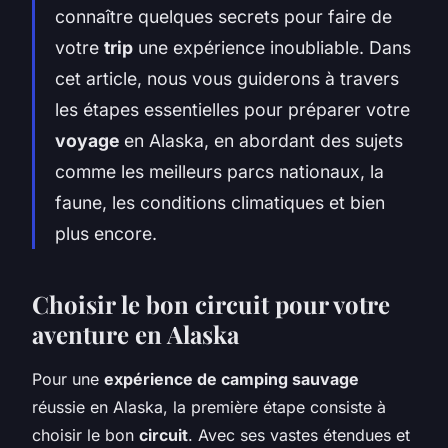
connaître quelques secrets pour faire de
votre
trip
une expérience inoubliable. Dans
cet article, nous vous guiderons à travers
les étapes essentielles pour préparer votre
voyage
en Alaska, en abordant des sujets
comme les meilleurs parcs nationaux, la
faune, les conditions climatiques et bien
plus encore.
Choisir le bon circuit pour votre
aventure en Alaska
Pour une
expérience de camping sauvage
réussie en Alaska, la première étape consiste à
choisir le bon
circuit
. Avec ses vastes étendues et