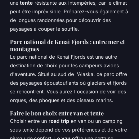
une
tente
résistante aux intempéries, car le climat
peut être imprévisible. Préparez-vous également à
de longues randonnées pour découvrir des
paysages à couper le souffle.
Parc national de Kenai Fjords : entre mer et
montagnes
Le parc national de Kenai Fjords est une autre
destination de choix pour les campeurs avides
d'aventure. Situé au sud de l'Alaska, ce parc offre
des paysages époustouflants où glaciers et fjords
se rencontrent. Vous aurez l'occasion de voir des
orques, des phoques et des oiseaux marins.
Faire le bon choix entre van et tente
Choisir entre un
road trip
en van ou un camping
sous tente dépend de vos préférences et de votre
niveau de confort. Le
van
offre une certaine