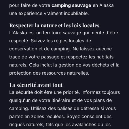
pour faire de votre
camping sauvage
en Alaska
une expérience vraiment inoubliable.
Respecter la nature et les lois locales
L'Alaska est un territoire sauvage qui mérite d'être
respecté. Suivez les règles locales de
conservation et de camping. Ne laissez aucune
trace de votre passage et respectez les habitats
naturels. Cela inclut la gestion de vos déchets et la
protection des ressources naturelles.
La sécurité avant tout
La sécurité doit être une priorité. Informez toujours
quelqu'un de votre itinéraire et de vos plans de
camping. Utilisez des balises de détresse si vous
partez en zones reculées. Soyez conscient des
risques naturels, tels que les avalanches ou les