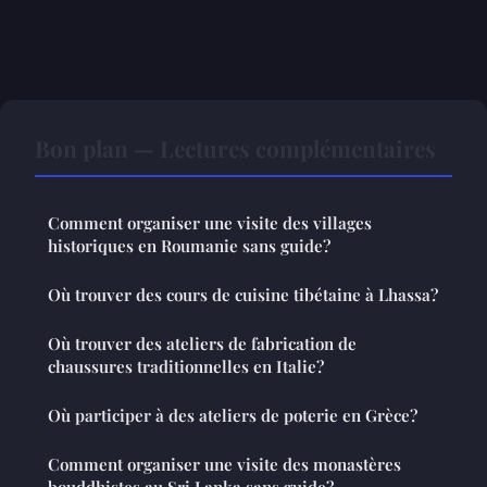
Bon plan — Lectures complémentaires
Comment organiser une visite des villages
historiques en Roumanie sans guide?
Où trouver des cours de cuisine tibétaine à Lhassa?
Où trouver des ateliers de fabrication de
chaussures traditionnelles en Italie?
Où participer à des ateliers de poterie en Grèce?
Comment organiser une visite des monastères
bouddhistes au Sri Lanka sans guide?