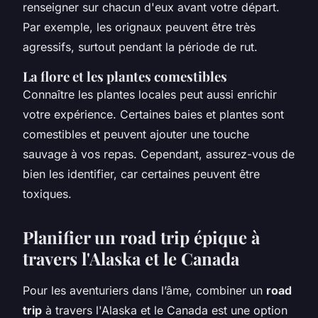
renseigner sur chacun d'eux avant votre départ.
Par exemple, les orignaux peuvent être très
agressifs, surtout pendant la période de rut.
La flore et les plantes comestibles
Connaître les plantes locales peut aussi enrichir
votre expérience. Certaines baies et plantes sont
comestibles et peuvent ajouter une touche
sauvage à vos repas. Cependant, assurez-vous de
bien les identifier, car certaines peuvent être
toxiques.
Planifier un road trip épique à
travers l'Alaska et le Canada
Pour les aventuriers dans l’âme, combiner un
road
trip
à travers l'Alaska et le Canada est une option